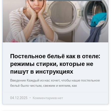
Постельное бельё как в отеле:
режимы стирки, которые не
пишут в инструкциях
Введение Каждый из нас хочет, чтобы наше постельное
бельё было чистым, свежим и мягким, как
04.12.2025
Комментариев нет