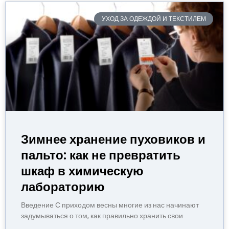
УХОД ЗА ОДЕЖДОЙ И ТЕКСТИЛЕМ
Зимнее хранение пуховиков и
пальто: как не превратить
шкаф в химическую
лабораторию
Введение С приходом весны многие из нас начинают
задумываться о том, как правильно хранить свои