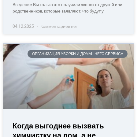
Введение Вы только что получили звонок от друзей или
родственников, которые заявляют, что будут у
04.12.2025
Комментариев нет
ОРГАНИЗАЦИЯ УБОРКИ И ДОМАШНЕГО СЕРВИСА
Когда выгоднее вызвать
химчистку на дом, а не