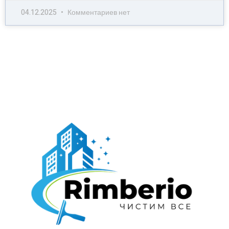
04.12.2025
Комментариев нет