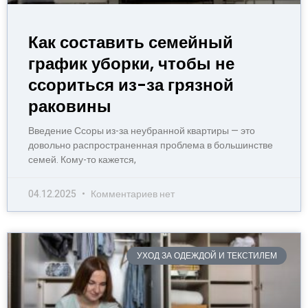
Как составить семейный
график уборки, чтобы не
ссориться из-за грязной
раковины
Введение Ссоры из-за неубранной квартиры — это
довольно распространенная проблема в большинстве
семей. Кому-то кажется,
04.12.2025
Комментариев нет
УХОД ЗА ОДЕЖДОЙ И ТЕКСТИЛЕМ