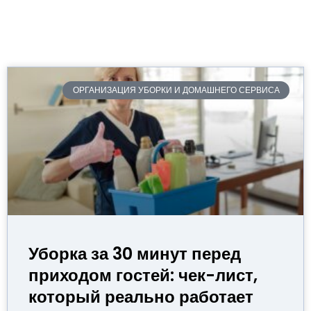
ОРГАНИЗАЦИЯ УБОРКИ И ДОМАШНЕГО СЕРВИСА
Уборка за 30 минут перед
приходом гостей: чек-лист,
который реально работает