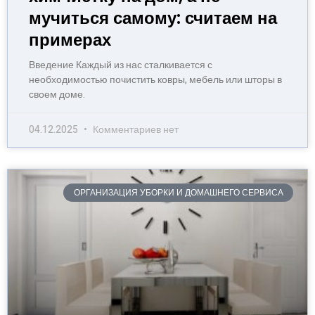
мучиться самому: считаем на
примерах
Введение Каждый из нас сталкивается с
необходимостью почистить ковры, мебель или шторы в
своем доме.
04.12.2025
Комментариев нет
ОРГАНИЗАЦИЯ УБОРКИ И ДОМАШНЕГО СЕРВИСА