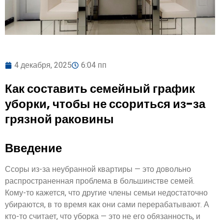
4 декабря, 2025
6:04 пп
Как составить семейный график
уборки, чтобы не ссориться из-за
грязной раковины
Введение
Ссоры из-за неубранной квартиры — это довольно
распространенная проблема в большинстве семей.
Кому-то кажется, что другие члены семьи недостаточно
убираются, в то время как они сами перерабатывают. А
кто-то считает, что уборка — это не его обязанность, и