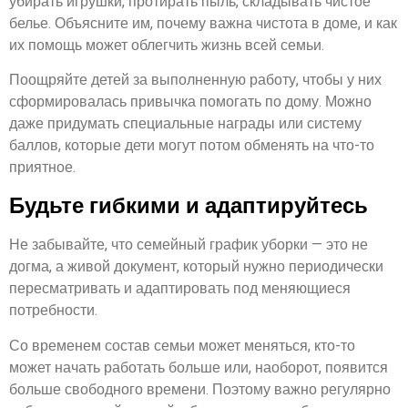
убирать игрушки, протирать пыль, складывать чистое
белье. Объясните им, почему важна чистота в доме, и как
их помощь может облегчить жизнь всей семьи.
Поощряйте детей за выполненную работу, чтобы у них
сформировалась привычка помогать по дому. Можно
даже придумать специальные награды или систему
баллов, которые дети могут потом обменять на что-то
приятное.
Будьте гибкими и адаптируйтесь
Не забывайте, что семейный график уборки — это не
догма, а живой документ, который нужно периодически
пересматривать и адаптировать под меняющиеся
потребности.
Со временем состав семьи может меняться, кто-то
может начать работать больше или, наоборот, появится
больше свободного времени. Поэтому важно регулярно