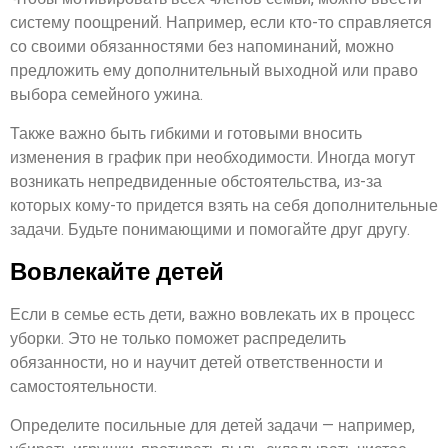
систему поощрений. Например, если кто-то справляется
со своими обязанностями без напоминаний, можно
предложить ему дополнительный выходной или право
выбора семейного ужина.
Также важно быть гибкими и готовыми вносить
изменения в график при необходимости. Иногда могут
возникать непредвиденные обстоятельства, из-за
которых кому-то придется взять на себя дополнительные
задачи. Будьте понимающими и помогайте друг другу.
Вовлекайте детей
Если в семье есть дети, важно вовлекать их в процесс
уборки. Это не только поможет распределить
обязанности, но и научит детей ответственности и
самостоятельности.
Определите посильные для детей задачи — например,