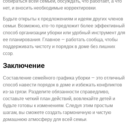
собираться всей семьей, обсуждать, что работает, а что
нет, и вносить необходимые корректировки.
Будьте открыты к предложениям и идеям других членов
семьи. Возможно, кто-то предложит более эффективный
способ организации уборки или удобный инструмент для
ее планирования. Главное — работать сообща, чтобы
поддерживать чистоту и порядок в доме без лишних
ссор.
Заключение
Составление семейного графика уборки — это отличный
способ навести порядок в доме и избежать конфликтов
из-за грязи. Разделите обязанности справедливо,
составьте четкий план действий, вовлекайте детей и
будьте готовы к изменениям. Следуя этим простым
шагам, вы сможете создать гармоничную и чистую
домашнюю атмосферу для всей семьи.