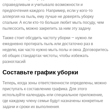
справедливым и учитывало возможности и
предпочтения каждого. Например, если у кого-то
аллергия на пыль, ему лучше не доверять уборку
спальни. А если кто-то больше любит мыть посуду, чем
пылесосить, можно закрепить за ним эту задачу.
Также стоит обсудить частоту уборки — нужно ли
ежедневно протирать пыль или достаточно раз в
неделю, как часто нужно мыть полы и окна. Договоритесь
об общих стандартах чистоты, чтобы избежать
разногласий.
Составьте график уборки
Теперь, когда зоны ответственности определены, можно
приступать к составлению графика. Для этого
используйте календарь или специальное приложение,
где каждому члену семьи будут назначены конкретные
задачи и сроки их выполнения.