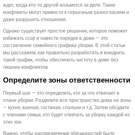
ждет, когда кто-то другой возьмется за дело. Такие
конфликты могут привести к серьезным разногласиям и
даже разрушить отношения.
Однако существует простое решение, которое поможет
избежать ссор и навести порядок в доме — это
составление семейного графика уборки. В этой статье
мы расскажем, как правильно разработать и внедрить
такой график, чтобы обеспечить чистоту в доме без
лишних конфликтов.
Определите зоны ответственности
Первый шаг — это определить, кто за что отвечает в
плане уборки. Разделите все пространство дома на зоны
— кухня, ванная, гостиная, спальни и т.д. Затем обсудите
с членами семьи, кто будет отвечать за уборку каждой из
этих зон.
Важно, чтобы распределение обязанностей было