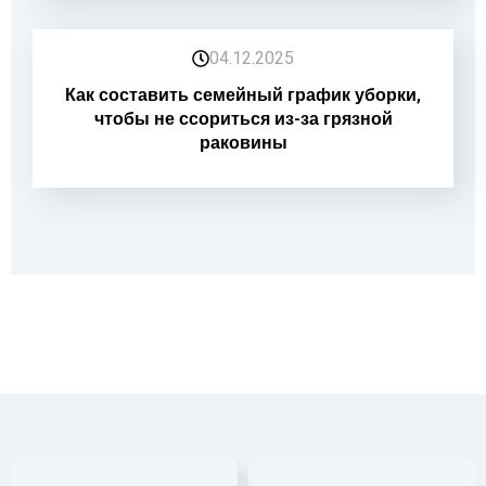
04.12.2025
Как составить семейный график уборки,
чтобы не ссориться из-за грязной
раковины