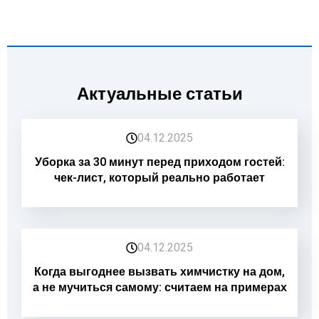
Актуальные статьи
04.12.2025
Уборка за 30 минут перед приходом гостей:
чек-лист, который реально работает
04.12.2025
Когда выгоднее вызвать химчистку на дом,
а не мучиться самому: считаем на примерах