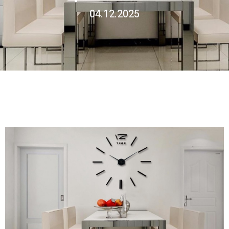
04.12.2025