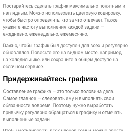
Постарайтесь сделать график максимально понятным и
наглядным. Можно использовать цветовую кодировку,
чтобы быстро определить, кто за что отвечает. Также
укажите частоту выполнения каждой задачи —
ежедневно, еженедельно, ежемесячно.
Важно, чтобы график был доступен для всех и регулярно
обновлялся. Повесьте его на видном месте, например,
на холодильнике, или сохраните в общем доступе на
облачном сервисе.
Придерживайтесь графика
Составление графика — это только половина дела.
Самое главное — следовать ему и выполнять свои
обязанности вовремя. Поэтому нужно выработать
привычку регулярно обращаться к графику и отмечать
выполненные задачи.
Чтобы мотивировать всех членов семьи, можно ввести