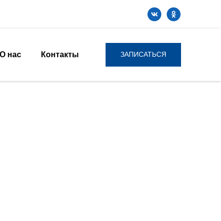
О нас
Контакты
ЗАПИСАТЬСЯ