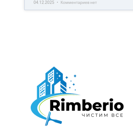
04.12.2025
Комментариев нет