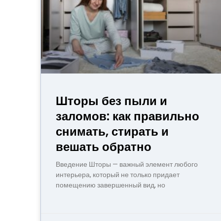
Шторы без пыли и
заломов: как правильно
снимать, стирать и
вешать обратно
Введение Шторы — важный элемент любого
интерьера, который не только придает
помещению завершенный вид, но