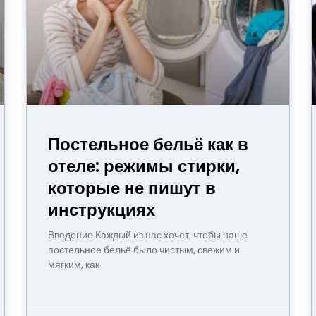
Постельное бельё как в
отеле: режимы стирки,
которые не пишут в
инструкциях
Введение Каждый из нас хочет, чтобы наше
постельное бельё было чистым, свежим и
мягким, как