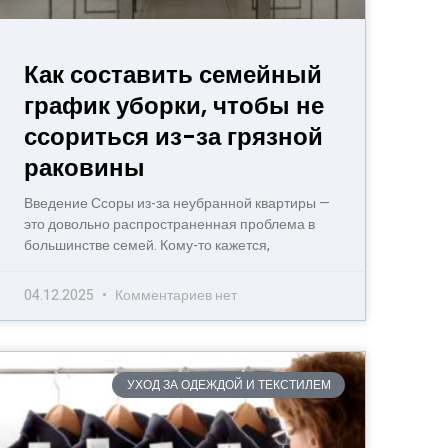
Как составить семейный
график уборки, чтобы не
ссориться из-за грязной
раковины
Введение Ссоры из-за неубранной квартиры —
это довольно распространенная проблема в
большинстве семей. Кому-то кажется,
04.12.2025
Комментариев нет
УХОД ЗА ОДЕЖДОЙ И ТЕКСТИЛЕМ