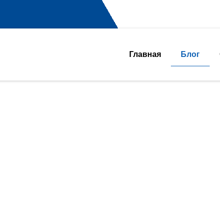
Главная
Блог