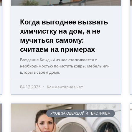
Когда выгоднее вызвать
химчистку на дом, а не
мучиться самому:
считаем на примерах
Введение Каждый из нас сталкивается с
необходимостью почистить ковры, мебель или
шторы в своем доме.
04.12.2025
Комментариев нет
УХОД ЗА ОДЕЖДОЙ И ТЕКСТИЛЕМ