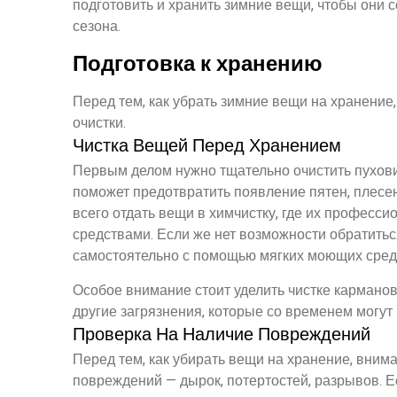
подготовить и хранить зимние вещи, чтобы они
сезона.
Подготовка к хранению
Перед тем, как убрать зимние вещи на хранение
очистки.
Чистка Вещей Перед Хранением
Первым делом нужно тщательно очистить пуховик
поможет предотвратить появление пятен, плесе
всего отдать вещи в химчистку, где их професс
средствами. Если же нет возможности обратитьс
самостоятельно с помощью мягких моющих сред
Особое внимание стоит уделить чистке карманов
другие загрязнения, которые со временем могут
Проверка На Наличие Повреждений
Перед тем, как убирать вещи на хранение, вним
повреждений — дырок, потертостей, разрывов. Е