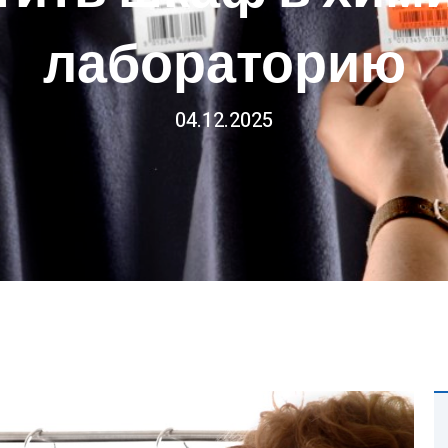
лабораторию
04.12.2025