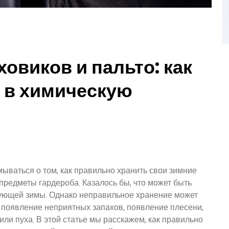
овиков и пальто: как
 в химическую
ываться о том, как правильно хранить свои зимние
 предметы гардероба. Казалось бы, что может быть
ующей зимы. Однако неправильное хранение может
 появление неприятных запахов, появление плесени,
и пуха. В этой статье мы расскажем, как правильно