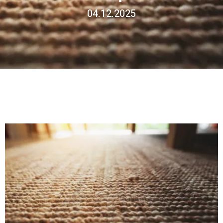
04.12.2025