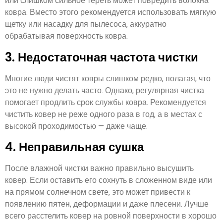
или слишком сильное тереть может повредить волокна
ковра. Вместо этого рекомендуется использовать мягкую
щетку или насадку для пылесоса, аккуратно
обрабатывая поверхность ковра.
3. Недостаточная частота чистки
Многие люди чистят ковры слишком редко, полагая, что
это не нужно делать часто. Однако, регулярная чистка
помогает продлить срок службы ковра. Рекомендуется
чистить ковер не реже одного раза в год, а в местах с
высокой проходимостью — даже чаще.
4. Неправильная сушка
После влажной чистки важно правильно высушить
ковер. Если оставить его сохнуть в сложенном виде или
на прямом солнечном свете, это может привести к
появлению пятен, деформации и даже плесени. Лучше
всего расстелить ковер на ровной поверхности в хорошо