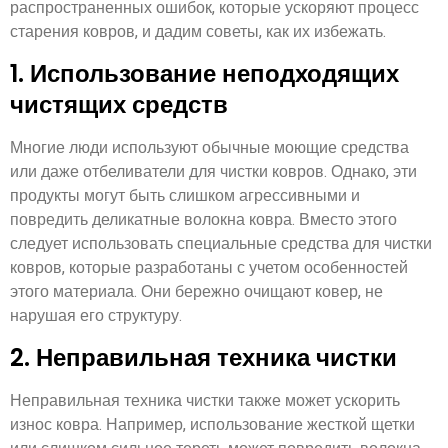
распространенных ошибок, которые ускоряют процесс
старения ковров, и дадим советы, как их избежать.
1. Использование неподходящих
чистящих средств
Многие люди используют обычные моющие средства
или даже отбеливатели для чистки ковров. Однако, эти
продукты могут быть слишком агрессивными и
повредить деликатные волокна ковра. Вместо этого
следует использовать специальные средства для чистки
ковров, которые разработаны с учетом особенностей
этого материала. Они бережно очищают ковер, не
нарушая его структуру.
2. Неправильная техника чистки
Неправильная техника чистки также может ускорить
износ ковра. Например, использование жесткой щетки