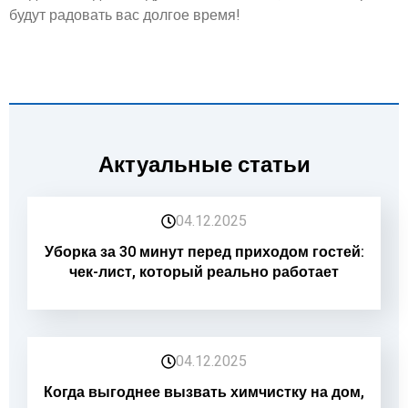
будут радовать вас долгое время!
Актуальные статьи
04.12.2025
Уборка за 30 минут перед приходом гостей:
чек-лист, который реально работает
04.12.2025
Когда выгоднее вызвать химчистку на дом,