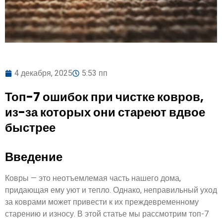
4 декабря, 2025
5:53 пп
Топ-7 ошибок при чистке ковров,
из-за которых они стареют вдвое
быстрее
Введение
Ковры — это неотъемлемая часть нашего дома,
придающая ему уют и тепло. Однако, неправильный уход
за коврами может привести к их преждевременному
старению и износу. В этой статье мы рассмотрим топ-7