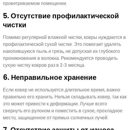
проветриваемом помещении.
5. Отсутствие профилактической
чистки
Помимо регулярной влажной чистки, ковры нуждаются в
профилактической сухой чистке. Это помогает удалять
накопившуюся пыль и грязь, не допуская их глубокого
проникновения в волокна. Рекомендуется проводить
сухую чистку ковров раз в 2-3 месяца.
6. Неправильное хранение
Если ковер не используется длительное время, важно
правильно его хранить. Нельзя складывать ковер, так как
это может привести к деформации. Лучше всего
свернуть его рулоном и поместить в сухое, прохладное
место, защищенное от прямых солнечных лучей.
7. Отсутствие защиты от износа