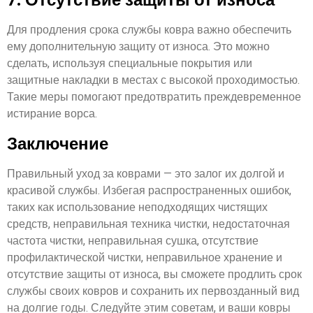
Для продления срока службы ковра важно обеспечить
ему дополнительную защиту от износа. Это можно
сделать, используя специальные покрытия или
защитные накладки в местах с высокой проходимостью.
Такие меры помогают предотвратить преждевременное
истирание ворса.
Заключение
Правильный уход за коврами — это залог их долгой и
красивой службы. Избегая распространенных ошибок,
таких как использование неподходящих чистящих
средств, неправильная техника чистки, недостаточная
частота чистки, неправильная сушка, отсутствие
профилактической чистки, неправильное хранение и
отсутствие защиты от износа, вы сможете продлить срок
службы своих ковров и сохранить их первозданный вид
на долгие годы. Следуйте этим советам, и ваши ковры