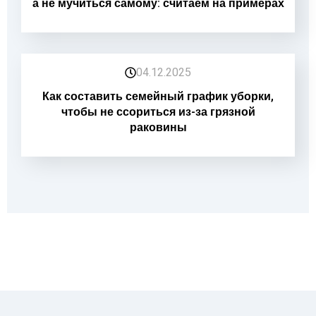
а не мучиться самому: считаем на примерах
04.12.2025
Как составить семейный график уборки,
чтобы не ссориться из-за грязной
раковины